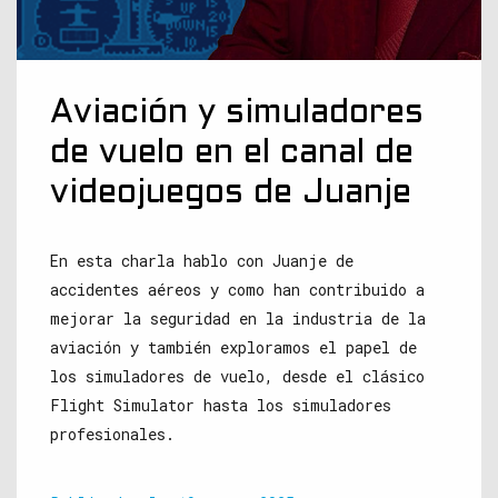
Aviación y simuladores
de vuelo en el canal de
videojuegos de Juanje
En esta charla hablo con Juanje de
accidentes aéreos y como han contribuido a
mejorar la seguridad en la industria de la
aviación y también exploramos el papel de
los simuladores de vuelo, desde el clásico
Flight Simulator hasta los simuladores
profesionales.