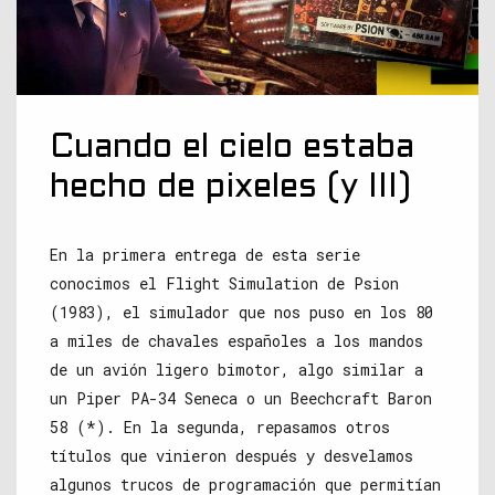
Cuando el cielo estaba
hecho de pixeles (y III)
En la primera entrega de esta serie
conocimos el Flight Simulation de Psion
(1983), el simulador que nos puso en los 80
a miles de chavales españoles a los mandos
de un avión ligero bimotor, algo similar a
un Piper PA-34 Seneca o un Beechcraft Baron
58 (*). En la segunda, repasamos otros
títulos que vinieron después y desvelamos
algunos trucos de programación que permitían