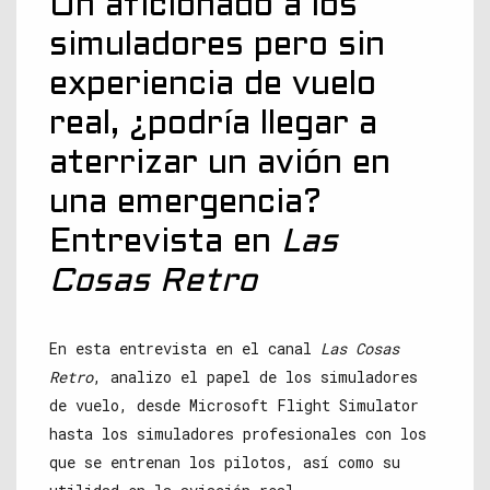
Un aficionado a los
simuladores pero sin
experiencia de vuelo
real, ¿podría llegar a
aterrizar un avión en
una emergencia?
Entrevista en
Las
Cosas Retro
En esta entrevista en el canal
Las Cosas
Retro
, analizo el papel de los simuladores
de vuelo, desde Microsoft Flight Simulator
hasta los simuladores profesionales con los
que se entrenan los pilotos, así como su