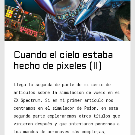
Cuando el cielo estaba
hecho de pixeles (II)
Llega la segunda de parte de mi serie de
artículos sobre la simulación de vuelo en el
ZX Spectrum. Si en mi primer artículo nos
centramos en el simulador de Psion, en esta
segunda parte exploraremos otros títulos que
vinieron después y que intentaron ponernos a
los mandos de aeronaves más complejas,