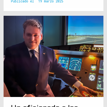
Publicado el
19 marzo 2025