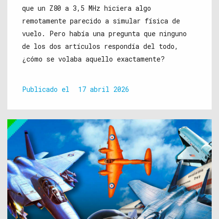
que un Z80 a 3,5 MHz hiciera algo
remotamente parecido a simular física de
vuelo. Pero había una pregunta que ninguno
de los dos artículos respondía del todo,
¿cómo se volaba aquello exactamente?
Publicado el
17 abril 2026