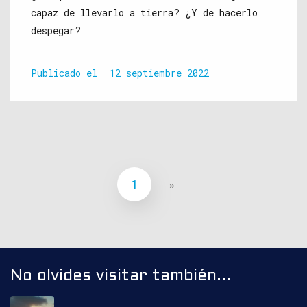
capaz de llevarlo a tierra? ¿Y de hacerlo
despegar?
Publicado el
12 septiembre 2022
1
»
No olvides visitar también...