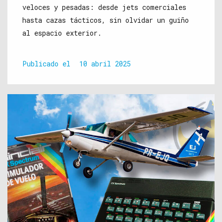
veloces y pesadas: desde jets comerciales
hasta cazas tácticos, sin olvidar un guiño
al espacio exterior.
Publicado el
10 abril 2025