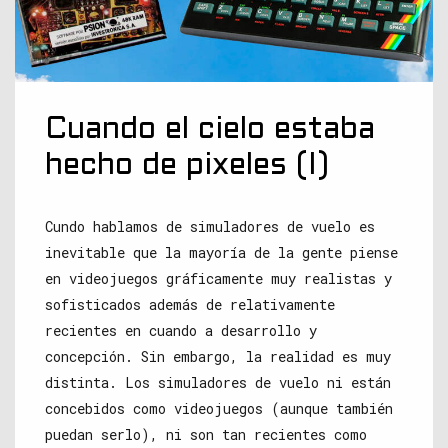
Cuando el cielo estaba
hecho de pixeles (I)
Cundo hablamos de simuladores de vuelo es
inevitable que la mayoría de la gente piense
en videojuegos gráficamente muy realistas y
sofisticados además de relativamente
recientes en cuando a desarrollo y
concepción. Sin embargo, la realidad es muy
distinta. Los simuladores de vuelo ni están
concebidos como videojuegos (aunque también
puedan serlo), ni son tan recientes como