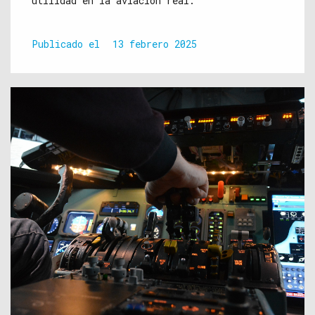
utilidad en la aviación real.
Publicado el
13 febrero 2025