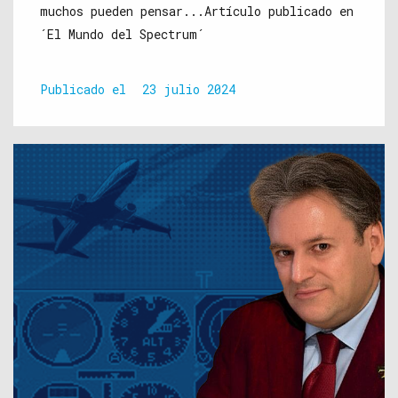
muchos pueden pensar...Artículo publicado en
´El Mundo del Spectrum´
Publicado el
23 julio 2024