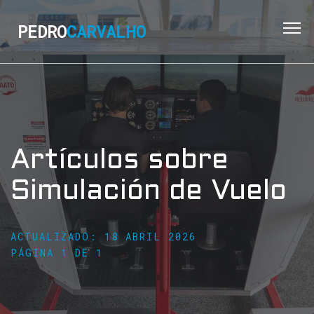
PEDRO
CARVALHO
Artículos sobre
Simulación de Vuelo
ACTUALIZADO: 18 ABRIL 2026
PÁGINA 1 DE 1