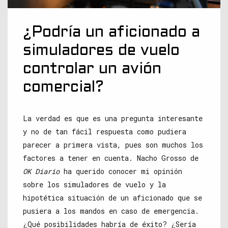
¿Podría un aficionado a
simuladores de vuelo
controlar un avión
comercial?
La verdad es que es una pregunta interesante
y no de tan fácil respuesta como pudiera
parecer a primera vista, pues son muchos los
factores a tener en cuenta. Nacho Grosso de
OK Diario
ha querido conocer mi opinión
sobre los simuladores de vuelo y la
hipotética situación de un aficionado que se
pusiera a los mandos en caso de emergencia.
¿Qué posibilidades habría de éxito? ¿Sería