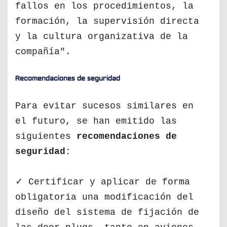
fallos en los procedimientos, la
formación, la supervisión directa
y la cultura organizativa de la
compañía".
Recomendaciones de seguridad
Para evitar sucesos similares en
el futuro, se han emitido las
siguientes
recomendaciones de
seguridad:
✓ Certificar y aplicar de forma
obligatoria una modificación del
diseño del sistema de fijación de