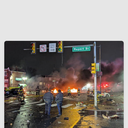
01/02/2025