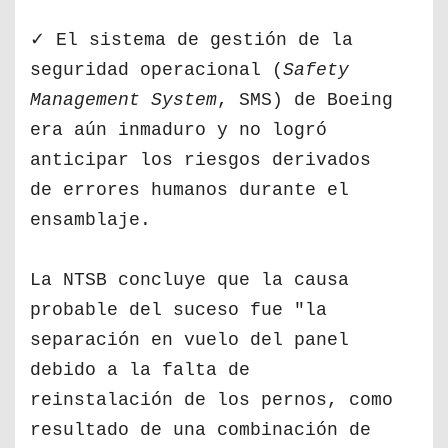
✓ El sistema de gestión de la
seguridad operacional (
Safety
Management System
, SMS) de Boeing
era aún inmaduro y no logró
anticipar los riesgos derivados
de errores humanos durante el
ensamblaje.
La NTSB concluye que la causa
probable del suceso fue "la
separación en vuelo del panel
debido a la falta de
reinstalación de los pernos, como
resultado de una combinación de