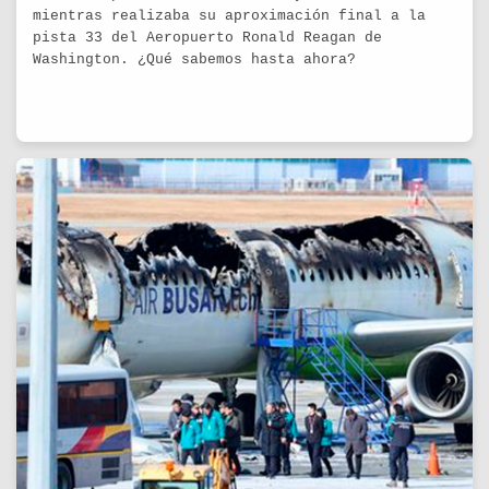
mientras realizaba su aproximación final a la
pista 33 del Aeropuerto Ronald Reagan de
Washington. ¿Qué sabemos hasta ahora?
29/01/2025