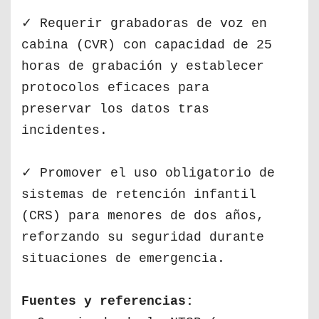
✓ Requerir grabadoras de voz en
cabina (CVR) con capacidad de 25
horas de grabación y establecer
protocolos eficaces para
preservar los datos tras
incidentes.
✓ Promover el uso obligatorio de
sistemas de retención infantil
(CRS) para menores de dos años,
reforzando su seguridad durante
situaciones de emergencia.
Fuentes y referencias: