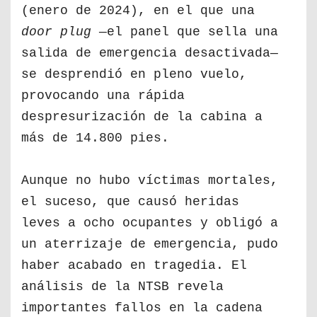
(enero de 2024), en el que una
door plug
—el panel que sella una
salida de emergencia desactivada—
se desprendió en pleno vuelo,
provocando una rápida
despresurización de la cabina a
más de 14.800 pies.
Aunque no hubo víctimas mortales,
el suceso, que causó heridas
leves a ocho ocupantes y obligó a
un aterrizaje de emergencia, pudo
haber acabado en tragedia. El
análisis de la NTSB revela
importantes fallos en la cadena