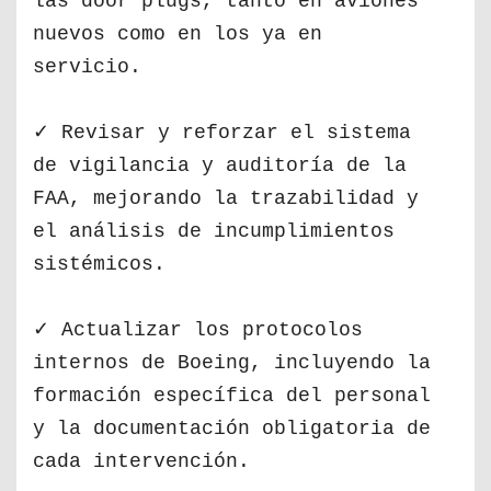
las door plugs, tanto en aviones
nuevos como en los ya en
servicio.
✓ Revisar y reforzar el sistema
de vigilancia y auditoría de la
FAA, mejorando la trazabilidad y
el análisis de incumplimientos
sistémicos.
✓ Actualizar los protocolos
internos de Boeing, incluyendo la
formación específica del personal
y la documentación obligatoria de
cada intervención.