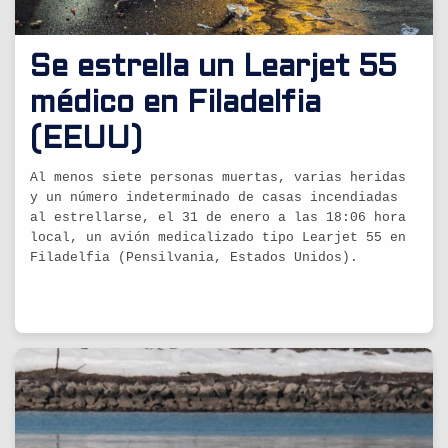
Se estrella un Learjet 55
médico en Filadelfia
(EEUU)
Al menos siete personas muertas, varias heridas
y un número indeterminado de casas incendiadas
al estrellarse, el 31 de enero a las 18:06 hora
local, un avión medicalizado tipo Learjet 55 en
Filadelfia (Pensilvania, Estados Unidos).
30/01/2025