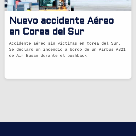
Nuevo accidente Aéreo
en Corea del Sur
Accidente aéreo sin víctimas en Corea del Sur.
Se declaró un incendio a bordo de un Airbus A321
de Air Busan durante el pushback.