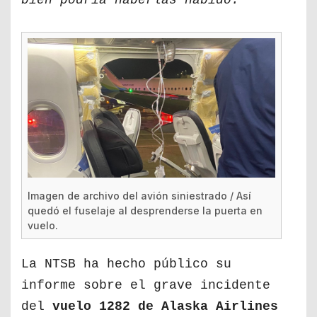
bien podría haberlas habido.
Imagen de archivo del avión siniestrado / Así
quedó el fuselaje al desprenderse la puerta en
vuelo.
La NTSB ha hecho público su
informe sobre el grave incidente
del
vuelo 1282 de Alaska Airlines