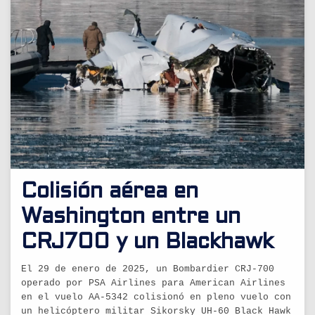
Colisión aérea en
Washington entre un
CRJ700 y un Blackhawk
El 29 de enero de 2025, un Bombardier CRJ-700
operado por PSA Airlines para American Airlines
en el vuelo AA-5342 colisionó en pleno vuelo con
un helicóptero militar Sikorsky UH-60 Black Hawk