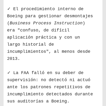
✓ El procedimiento interno de
Boeing para gestionar desmontajes
(
Business Process Instruction
)
era "confuso, de difícil
aplicación práctica y con un
largo historial de
incumplimientos", al menos desde
2013.
✓ La FAA falló en su deber de
supervisión: no detectó ni actuó
ante los patrones repetitivos de
incumplimiento detectados durante
sus auditorías a Boeing.