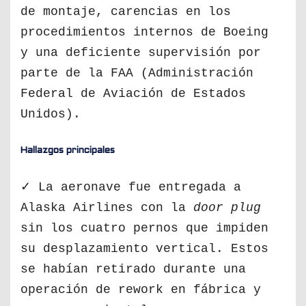
de montaje, carencias en los
procedimientos internos de Boeing
y una deficiente supervisión por
parte de la FAA (Administración
Federal de Aviación de Estados
Unidos).
Hallazgos principales
✓ La aeronave fue entregada a
Alaska Airlines con la
door plug
sin los cuatro pernos que impiden
su desplazamiento vertical. Estos
se habían retirado durante una
operación de rework en fábrica y