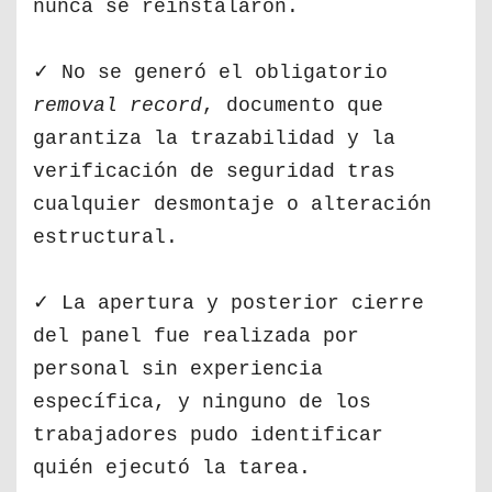
nunca se reinstalaron.
✓ No se generó el obligatorio
removal record
, documento que
garantiza la trazabilidad y la
verificación de seguridad tras
cualquier desmontaje o alteración
estructural.
✓ La apertura y posterior cierre
del panel fue realizada por
personal sin experiencia
específica, y ninguno de los
trabajadores pudo identificar
quién ejecutó la tarea.