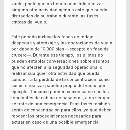
vuelo, por lo que no tienen permitido realizar
ninguna otra actividad ajena a este que pueda
distraerles de su trabajo durante las fases
críticas del vuelo.
Este periodo incluye las fases de rodaje,
despegue y aterrizaje y las operaciones de vuelo
por debajo de 10.000 pies —excepto en fase de
crucero—. Durante ese tiempo, los pilotos no
pueden entablar conversaciones sobre asuntos
que no afecten a la seguridad operacional o
realizar cualquier otra actividad que pueda
conducir a la pérdida de la concentración, como
comer o realizar papeleo propio del vuelo, por
ejemplo. Tampoco pueden comunicarse con los
tripulantes de cabina de pasajeros, a no ser que
se trate de una emergencia. Esas fases también
serán de concentración para ellos, ya que deben
repasar los procedimientos necesarios para
actuar en caso de una posible emergencia.