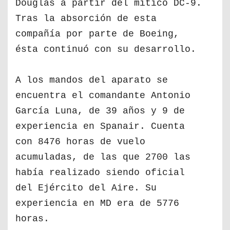
Douglas a partir del mítico DC-9.
Tras la absorción de esta
compañía por parte de Boeing,
ésta continuó con su desarrollo.
A los mandos del aparato se
encuentra el comandante Antonio
García Luna, de 39 años y 9 de
experiencia en Spanair. Cuenta
con 8476 horas de vuelo
acumuladas, de las que 2700 las
había realizado siendo oficial
del Ejército del Aire. Su
experiencia en MD era de 5776
horas.