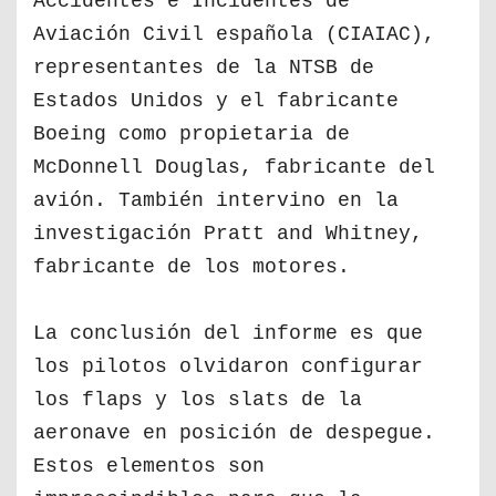
Accidentes e Incidentes de
Aviación Civil española (CIAIAC),
representantes de la NTSB de
Estados Unidos y el fabricante
Boeing como propietaria de
McDonnell Douglas, fabricante del
avión. También intervino en la
investigación Pratt and Whitney,
fabricante de los motores.
La conclusión del informe es que
los pilotos olvidaron configurar
los flaps y los slats de la
aeronave en posición de despegue.
Estos elementos son