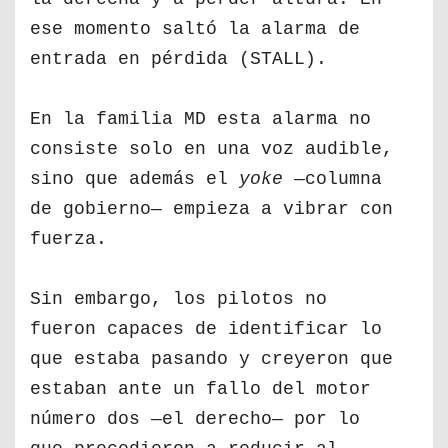
ese momento saltó la alarma de
entrada en pérdida (STALL).
En la familia MD esta alarma no
consiste solo en una voz audible,
sino que además el
yoke
—columna
de gobierno— empieza a vibrar con
fuerza.
Sin embargo, los pilotos no
fueron capaces de identificar lo
que estaba pasando y creyeron que
estaban ante un fallo del motor
número dos —el derecho— por lo