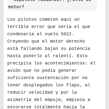
motor?
Los pilotos cometen aquí un
terrible error que sería el que
condenaría al vuelo 5022.
Creyendo que el motor derecho
está fallando bajan su potencia
hasta ponerlo al ralentí. Esto
precipita los acontecimientos: el
avión que no podía generar
suficiente sustentación por no
tener desplegados los flaps, al
reducir velocidad y por la
asimetría del empuje, empieza a
escorarse totalmente hacia la