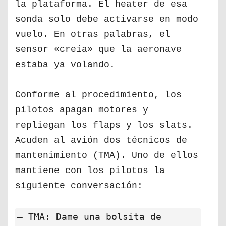
la plataforma. El heater de esa
sonda solo debe activarse en modo
vuelo. En otras palabras, el
sensor «creía» que la aeronave
estaba ya volando.
Conforme al procedimiento, los
pilotos apagan motores y
repliegan los flaps y los slats.
Acuden al avión dos técnicos de
mantenimiento (TMA). Uno de ellos
mantiene con los pilotos la
siguiente conversación:
— TMA: Dame una bolsita de