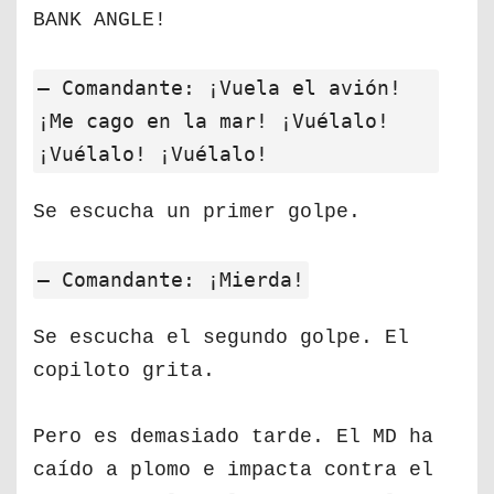
BANK ANGLE!
— Comandante: ¡Vuela el avión!
¡Me cago en la mar! ¡Vuélalo!
¡Vuélalo! ¡Vuélalo!
Se escucha un primer golpe.
— Comandante: ¡Mierda!
Se escucha el segundo golpe. El
copiloto grita.
Pero es demasiado tarde. El MD ha
caído a plomo e impacta contra el