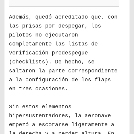
Además, quedó acreditado que, con
las prisas por despegar, los
pilotos no ejecutaron
completamente las listas de
verificación predespegue
(checklists). De hecho, se
saltaron la parte correspondiente
a la configuración de los flaps
en tres ocasiones.
Sin estos elementos
hipersustentadores, la aeronave
empezó a escorarse ligeramente a
la derecha y a perder altura. En