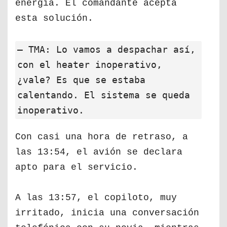
energía. El comandante acepta
esta solución.
— TMA: Lo vamos a despachar así,
con el heater inoperativo,
¿vale? Es que se estaba
calentando. El sistema se queda
inoperativo.
Con casi una hora de retraso, a
las 13:54, el avión se declara
apto para el servicio.
A las 13:57, el copiloto, muy
irritado, inicia una conversación