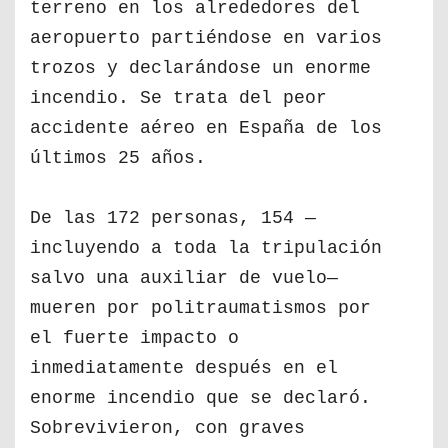
terreno en los alrededores del
aeropuerto partiéndose en varios
trozos y declarándose un enorme
incendio. Se trata del peor
accidente aéreo en España de los
últimos 25 años.
De las 172 personas, 154 —
incluyendo a toda la tripulación
salvo una auxiliar de vuelo—
mueren por politraumatismos por
el fuerte impacto o
inmediatamente después en el
enorme incendio que se declaró.
Sobrevivieron, con graves