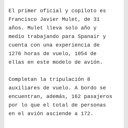
El primer oficial y copiloto es
Francisco Javier Mulet, de 31
años. Mulet lleva solo año y
medio trabajando para Spanair y
cuenta con una experiencia de
1276 horas de vuelo, 1054 de
ellas en este modelo de avión.
Completan la tripulación 8
auxiliares de vuelo. A bordo se
encuentran, además, 162 pasajeros
por lo que el total de personas
en el avión asciende a 172.