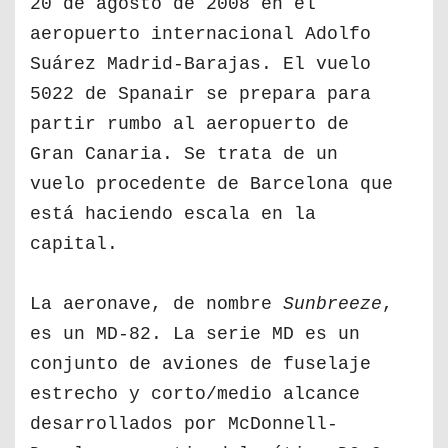
20 de agosto de 2008 en el
aeropuerto internacional Adolfo
Suárez Madrid-Barajas. El vuelo
5022 de Spanair se prepara para
partir rumbo al aeropuerto de
Gran Canaria. Se trata de un
vuelo procedente de Barcelona que
está haciendo escala en la
capital.
La aeronave, de nombre
Sunbreeze
,
es un MD-82. La serie MD es un
conjunto de aviones de fuselaje
estrecho y corto/medio alcance
desarrollados por McDonnell-