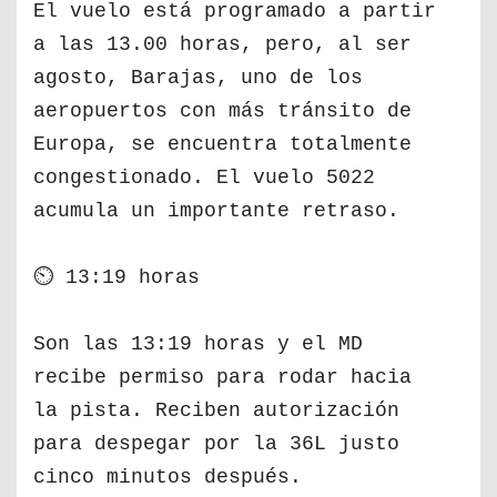
El vuelo está programado a partir
a las 13.00 horas, pero, al ser
agosto, Barajas, uno de los
aeropuertos con más tránsito de
Europa, se encuentra totalmente
congestionado. El vuelo 5022
acumula un importante retraso.
⏲ 13:19 horas
Son las 13:19 horas y el MD
recibe permiso para rodar hacia
la pista. Reciben autorización
para despegar por la 36L justo
cinco minutos después.