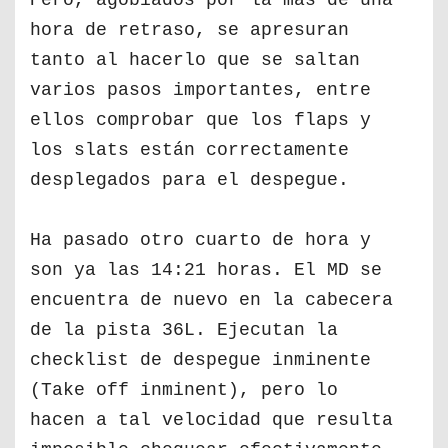
Pero, agobiados por la más de una
hora de retraso, se apresuran
tanto al hacerlo que se saltan
varios pasos importantes, entre
ellos comprobar que los flaps y
los slats están correctamente
desplegados para el despegue.
Ha pasado otro cuarto de hora y
son ya las 14:21 horas. El MD se
encuentra de nuevo en la cabecera
de la pista 36L. Ejecutan la
checklist de despegue inminente
(Take off inminent), pero lo
hacen a tal velocidad que resulta