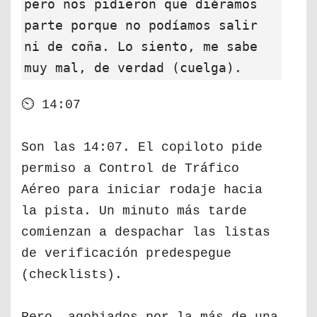
pero nos pidieron que diéramos
parte porque no podíamos salir
ni de coña. Lo siento, me sabe
muy mal, de verdad (cuelga).
⏲ 14:07
Son las 14:07. El copiloto pide
permiso a Control de Tráfico
Aéreo para iniciar rodaje hacia
la pista. Un minuto más tarde
comienzan a despachar las listas
de verificación predespegue
(checklists).