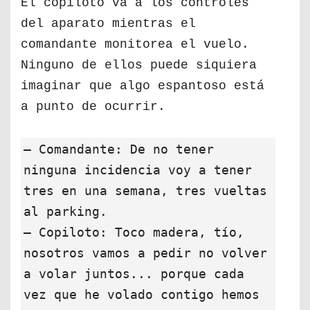
El copiloto va a los controles
del aparato mientras el
comandante monitorea el vuelo.
Ninguno de ellos puede siquiera
imaginar que algo espantoso está
a punto de ocurrir.
— Comandante: De no tener
ninguna incidencia voy a tener
tres en una semana, tres vueltas
al parking.
— Copiloto: Toco madera, tío,
nosotros vamos a pedir no volver
a volar juntos... porque cada
vez que he volado contigo hemos