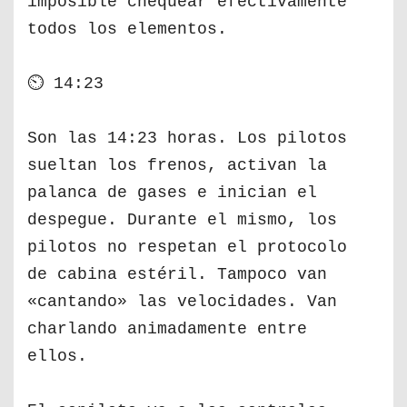
imposible chequear efectivamente
todos los elementos.
⏲ 14:23
Son las 14:23 horas. Los pilotos
sueltan los frenos, activan la
palanca de gases e inician el
despegue. Durante el mismo, los
pilotos no respetan el protocolo
de cabina estéril. Tampoco van
«cantando» las velocidades. Van
charlando animadamente entre
ellos.