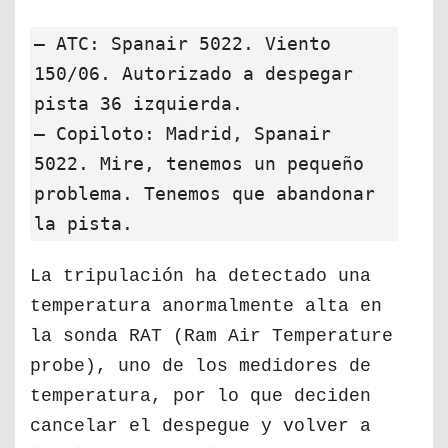
— ATC: Spanair 5022. Viento
150/06. Autorizado a despegar
pista 36 izquierda.
— Copiloto: Madrid, Spanair
5022. Mire, tenemos un pequeño
problema. Tenemos que abandonar
la pista.
La tripulación ha detectado una
temperatura anormalmente alta en
la sonda RAT (Ram Air Temperature
probe), uno de los medidores de
temperatura, por lo que deciden
cancelar el despegue y volver a