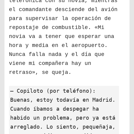
telefónica con su novia, mientras
el comandante desciende del avión
para supervisar la operación de
repostaje de combustible. «Mi
novia va a tener que esperar una
hora y media en el aeropuerto.
Nunca falla nada y el día que
viene mi compañera hay un
retraso», se queja.
— Copiloto (por teléfono):
Buenas, estoy todavía en Madrid.
Cuando íbamos a despegar ha
habido un problema, pero ya está
arreglado. Lo siento, pequeñaja,