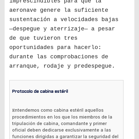
imprescindibles para que la
aeronave genere la suficiente
sustentación a velocidades bajas
—despegue y aterrizaje— a pesar
de que tuvieron tres
oportunidades para hacerlo:
durante las comprobaciones de
arranque, rodaje y predespegue.
Protocolo de cabina estéril
Entendemos como cabina estéril aquellos
procedimientos en los que los miembros de la
tripulación de cabina, comandante y primer
oficial deben dedicarse exclusivamente a las
funciones dirigidas a garantizar la seguridad del