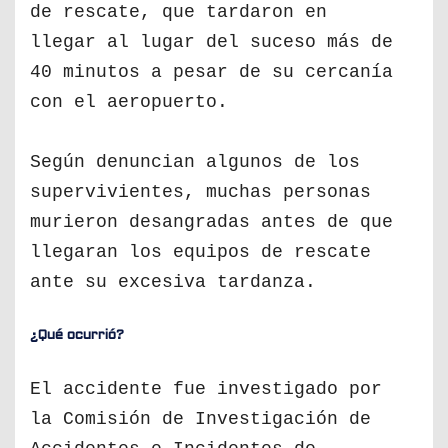
de rescate, que tardaron en
llegar al lugar del suceso más de
40 minutos a pesar de su cercanía
con el aeropuerto.
Según denuncian algunos de los
supervivientes, muchas personas
murieron desangradas antes de que
llegaran los equipos de rescate
ante su excesiva tardanza.
¿Qué ocurrió?
El accidente fue investigado por
la Comisión de Investigación de