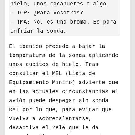
hielo, unos cacahuetes o algo.
— TCP: ¿Para vosotros?
— TMA: No, es una broma. Es para
enfriar la sonda.
El técnico procede a bajar la
temperatura de la sonda aplicando
unos cubitos de hielo. Tras
consultar el MEL (Lista de
Equipamiento Mínimo) advierte que
en las actuales circunstancias el
avión puede despegar sin sonda
RAT por lo que, para evitar que
vuelva a sobrecalentarse,
desactiva el relé que le da