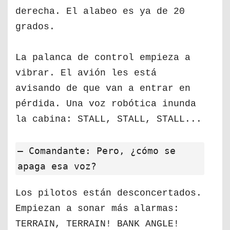
derecha. El alabeo es ya de 20
grados.
La palanca de control empieza a
vibrar. El avión les está
avisando de que van a entrar en
pérdida. Una voz robótica inunda
la cabina: STALL, STALL, STALL...
— Comandante: Pero, ¿cómo se
apaga esa voz?
Los pilotos están desconcertados.
Empiezan a sonar más alarmas:
TERRAIN, TERRAIN! BANK ANGLE!