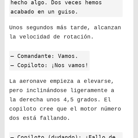
hecho algo. Dos veces hemos
acabado en un guiso.
Unos segundos más tarde, alcanzan
la velocidad de rotación.
— Comandante: Vamos.
— Copiloto: ¡Nos vamos!
La aeronave empieza a elevarse,
pero inclinándose ligeramente a
la derecha unos 4,5 grados. El
copiloto cree que el motor número
dos está fallando.
— Copiloto (dudando): ¿Fallo de