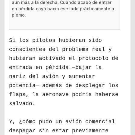
aún más a la derecha. Cuando acabó de entrar
en pérdida cayó hacia ese lado prácticamente a
plomo.
Si los pilotos hubieran sido
conscientes del problema real y
hubieran activado el protocolo de
entrada en pérdida —bajar la
nariz del avión y aumentar
potencia— además de desplegar los
flaps, la aeronave podría haberse
salvado.
Y, ¿cómo pudo un avión comercial
despegar sin estar previamente