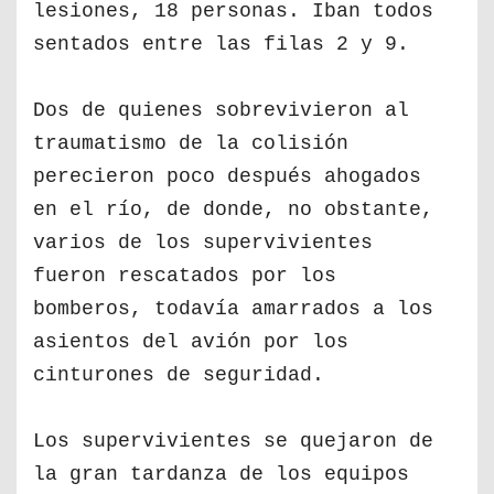
lesiones, 18 personas. Iban todos
sentados entre las filas 2 y 9.
Dos de quienes sobrevivieron al
traumatismo de la colisión
perecieron poco después ahogados
en el río, de donde, no obstante,
varios de los supervivientes
fueron rescatados por los
bomberos, todavía amarrados a los
asientos del avión por los
cinturones de seguridad.
Los supervivientes se quejaron de
la gran tardanza de los equipos