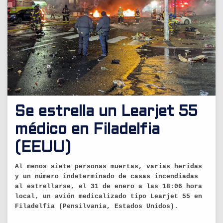
Se estrella un Learjet 55
médico en Filadelfia
(EEUU)
Al menos siete personas muertas, varias heridas
y un número indeterminado de casas incendiadas
al estrellarse, el 31 de enero a las 18:06 hora
local, un avión medicalizado tipo Learjet 55 en
Filadelfia (Pensilvania, Estados Unidos).