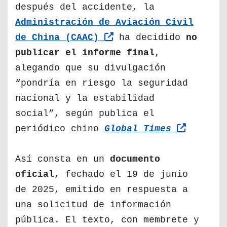
después del accidente, la
Administración de Aviación Civil
de China (CAAC)
ha decidido
no
publicar el informe final
,
alegando que su divulgación
“pondría en riesgo la seguridad
nacional y la estabilidad
social”, según publica el
periódico chino
Global Times
Así consta en un
documento
oficial
, fechado el 19 de junio
de 2025, emitido en respuesta a
una solicitud de información
pública. El texto, con membrete y