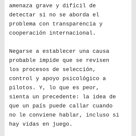
amenaza grave y difícil de
detectar si no se aborda el
problema con transparencia y
cooperación internacional.
Negarse a establecer una causa
probable impide que se revisen
los procesos de selección,
control y apoyo psicológico a
pilotos. Y, lo que es peor,
sienta un precedente: la idea de
que un país puede callar cuando
no le conviene hablar, incluso si
hay vidas en juego.