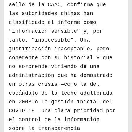
sello de la CAAC, confirma que
las autoridades chinas han
clasificado el informe como
"información sensible" y, por
tanto, "inaccesible". Una
justificación inaceptable, pero
coherente con su historial y que
no sorprende viniendo de una
administración que ha demostrado
en otras crisis —como la del
escándalo de la leche adulterada
en 2008 o la gestión inicial del
COVID-19— una clara prioridad por
el control de la información
sobre la transparencia