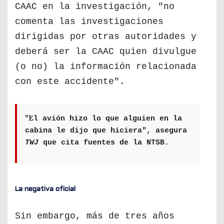
CAAC en la investigación, "no
comenta las investigaciones
dirigidas por otras autoridades y
deberá ser la CAAC quien divulgue
(o no) la información relacionada
con este accidente".
"E
l avión hizo lo que alguien en la
cabina le dijo que hiciera", asegura
TWJ
que cita fuentes de la NTSB.
La negativa oficial
Sin embargo, más de tres años