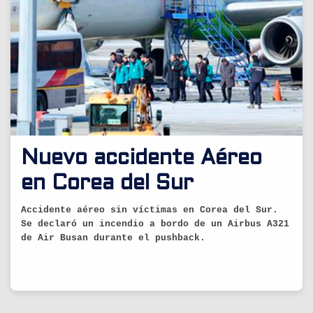
Nuevo accidente Aéreo
en Corea del Sur
Accidente aéreo sin víctimas en Corea del Sur.
Se declaró un incendio a bordo de un Airbus A321
de Air Busan durante el pushback.