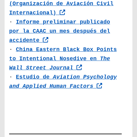
(Organización de Aviación Civil
Internacional)
·
Informe preliminar publicado
por la CAAC un mes después del
accidente
·
China Eastern Black Box Points
to Intentional Nosedive en
The
Wall Street Journal
·
Estudio de
Aviation Psychology
and Applied Human Factors