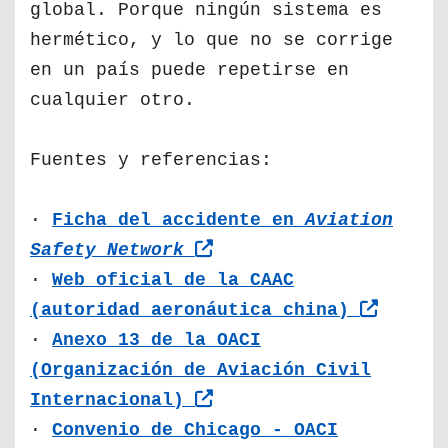
global. Porque ningún sistema es
hermético, y lo que no se corrige
en un país puede repetirse en
cualquier otro.
Fuentes y referencias:
·
Ficha del accidente en
Aviation
Safety Network
·
Web oficial de la CAAC
(autoridad aeronáutica china)
·
Anexo 13 de la OACI
(Organización de Aviación Civil
Internacional)
·
Convenio de Chicago - OACI