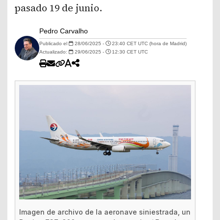
pasado 19 de junio.
Pedro Carvalho
Publicado el
28/06/2025 -
23:40 CET UTC (hora de Madrid)
Actualizado:
29/06/2025 -
12:30 CET UTC
Imagen de archivo de la aeronave siniestrada, un