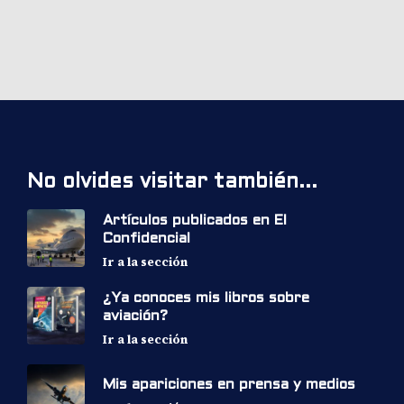
No olvides visitar también...
Artículos publicados en El
Confidencial
Ir a la sección
¿Ya conoces mis libros sobre
aviación?
Ir a la sección
Mis apariciones en prensa y medios