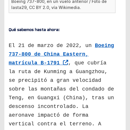
Boeing 737-800, en un vuelo anterior / Foto de
lasta29, CC BY 2.0, vía Wikimedia.
Qué sabemos hasta ahora:
El 21 de marzo de 2022, un
Boeing
737-800 de China Eastern,
matrícula B-1791
, que cubría
la ruta de Kunming a Guangzhou,
se precipitó a gran velocidad
sobre las montañas del condado de
Teng, en Guangxi (China), tras un
descenso incontrolado. La
aeronave impactó de forma
vertical contra el terreno. A