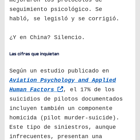
mejoraron los protocolos de
seguimiento psicológico. Se
habló, se legisló y se corrigió.
¿Y en China? Silencio.
Las cifras que inquietan
Según un estudio publicado en
Aviation Psychology and Applied
Human Factors
, el 17% de los
suicidios de pilotos documentados
incluyen también un componente
homicida (pilot murder-suicide).
Este tipo de siniestros, aunque
infrecuentes, presentan una