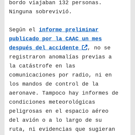
bordo viajaban 132 personas.
Ninguna sobrevivió.
Según el
informe preliminar
publicado por la CAAC un mes
después del accidente
, no se
registraron anomalías previas a
la catástrofe en las
comunicaciones por radio, ni en
los mandos de control de la
aeronave. Tampoco hay informes de
condiciones meteorológicas
peligrosas en el espacio aéreo
del avión o a lo largo de su
ruta, ni evidencias que sugieran