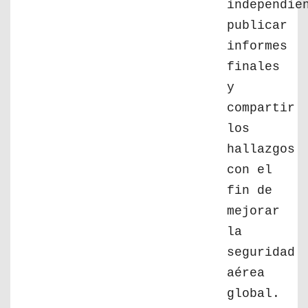
independie
publicar
informes
finales
y
compartir
los
hallazgos
con el
fin de
mejorar
la
seguridad
aérea
global.