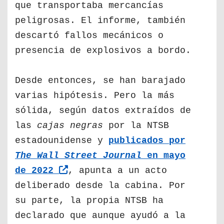
que transportaba mercancías
peligrosas. El informe, también
descartó fallos mecánicos o
presencia de explosivos a bordo.
Desde entonces, se han barajado
varias hipótesis. Pero la más
sólida, según datos extraídos de
las
cajas negras
por la NTSB
estadounidense y
publicados por
The Wall Street Journal
en mayo
de 2022
, apunta a un acto
deliberado desde la cabina. Por
su parte, la propia NTSB ha
declarado que aunque ayudó a la