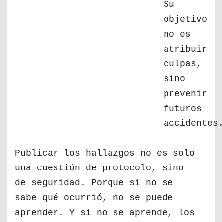
Su
objetivo
no es
atribuir
culpas,
sino
prevenir
futuros
accidentes
Publicar los hallazgos no es solo
una cuestión de protocolo, sino
de seguridad. Porque si no se
sabe qué ocurrió, no se puede
aprender. Y si no se aprende, los