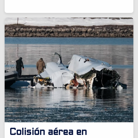
30/01/2025
Colisión aérea en