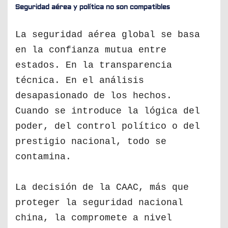
Seguridad aérea y política no son compatibles
La seguridad aérea global se basa
en la confianza mutua entre
estados. En la transparencia
técnica. En el análisis
desapasionado de los hechos.
Cuando se introduce la lógica del
poder, del control político o del
prestigio nacional, todo se
contamina.
La decisión de la CAAC, más que
proteger la seguridad nacional
china, la compromete a nivel