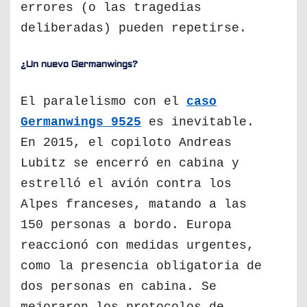
errores (o las tragedias
deliberadas) pueden repetirse.
¿Un nuevo Germanwings?
El paralelismo con el
caso
Germanwings 9525
es inevitable.
En 2015, el copiloto Andreas
Lubitz se encerró en cabina y
estrelló el avión contra los
Alpes franceses, matando a las
150 personas a bordo. Europa
reaccionó con medidas urgentes,
como la presencia obligatoria de
dos personas en cabina. Se