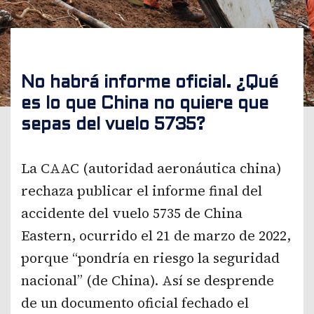
No habrá informe oficial. ¿Qué
es lo que China no quiere que
sepas del vuelo 5735?
La CAAC (autoridad aeronáutica china)
rechaza publicar el informe final del
accidente del vuelo 5735 de China
Eastern, ocurrido el 21 de marzo de 2022,
porque “pondría en riesgo la seguridad
nacional” (de China). Así se desprende
de un documento oficial fechado el